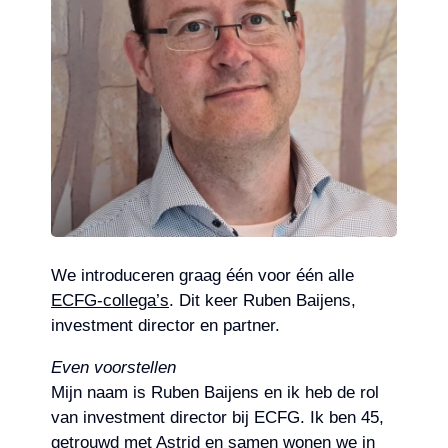
We introduceren graag één voor één alle
ECFG-collega’s
. Dit keer Ruben Baijens,
investment director en partner.
Even voorstellen
Mijn naam is Ruben Baijens en ik heb de rol
van investment director bij ECFG. Ik ben 45,
getrouwd met Astrid en samen wonen we in