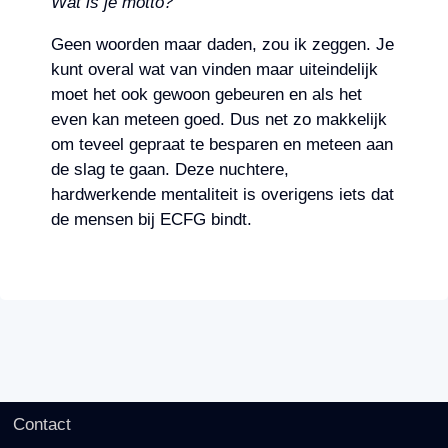
Wat is je motto?
Geen woorden maar daden, zou ik zeggen. Je
kunt overal wat van vinden maar uiteindelijk
moet het ook gewoon gebeuren en als het
even kan meteen goed. Dus net zo makkelijk
om teveel gepraat te besparen en meteen aan
de slag te gaan. Deze nuchtere,
hardwerkende mentaliteit is overigens iets dat
de mensen bij ECFG bindt.
Contact