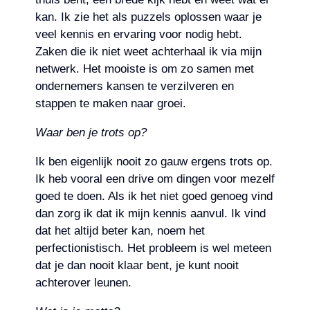
kan. Ik zie het als puzzels oplossen waar je
veel kennis en ervaring voor nodig hebt.
Zaken die ik niet weet achterhaal ik via mijn
netwerk. Het mooiste is om zo samen met
ondernemers kansen te verzilveren en
stappen te maken naar groei.
Waar ben je trots op?
Ik ben eigenlijk nooit zo gauw ergens trots op.
Ik heb vooral een drive om dingen voor mezelf
goed te doen. Als ik het niet goed genoeg vind
dan zorg ik dat ik mijn kennis aanvul. Ik vind
dat het altijd beter kan, noem het
perfectionistisch. Het probleem is wel meteen
dat je dan nooit klaar bent, je kunt nooit
achterover leunen.