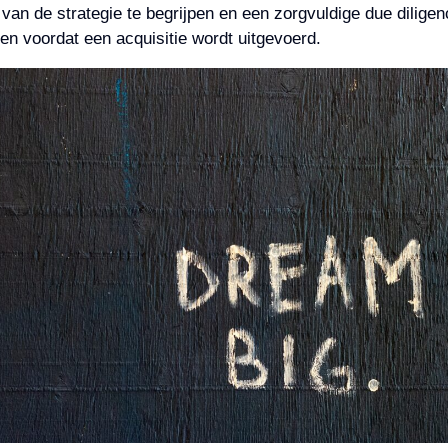
s van de strategie te begrijpen en een zorgvuldige due diligen
ten voordat een acquisitie wordt uitgevoerd.