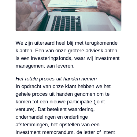
We zijn uiteraard heel blij met terugkomende
klanten. Een van onze grotere adviesklanten
is een investeringsfonds, waar wij investment
management aan leveren.
Het totale proces uit handen nemen
In opdracht van onze klant hebben we het
gehele proces uit handen genomen om te
komen tot een nieuwe participatie (joint
venture). Dat betekent waardering,
onderhandelingen en onderlinge
afstemmingen, het opstellen van een
investment memorandum, de letter of intent