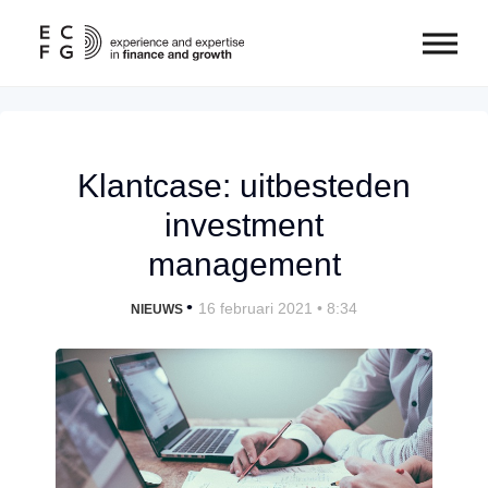
Klantcase: uitbesteden
investment
management
•
16 februari 2021 • 8:34
NIEUWS