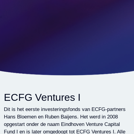
ECFG Ventures I
Dit is het eerste investeringsfonds van ECFG-partners
Hans Bloemen en Ruben Baijens. Het werd in 2008
opgestart onder de naam Eindhoven Venture Capital
Fund I en is later omgedoopt tot ECFG Ventures I. Alle