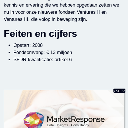
kennis en ervaring die we hebben opgedaan zetten we
nu in voor onze nieuwere fondsen Ventures II en
Ventures III, die volop in beweging zijn.
Feiten en cijfers
Opstart: 2008
Fondsomvang: € 13 miljoen
SFDR-kwalificatie: artikel 6
EXIT