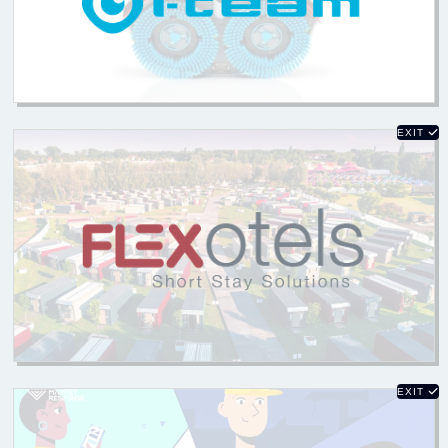
EXIT
EXIT