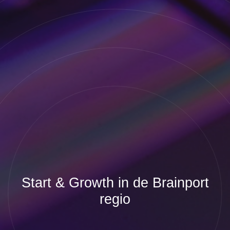
Start & Growth
in de Brainport
regio