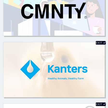
EXIT
EXIT