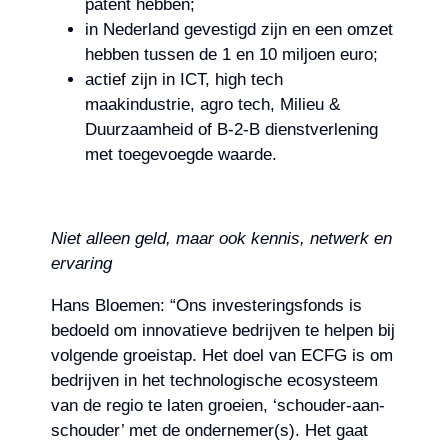
patent hebben;
in Nederland gevestigd zijn en een omzet
hebben tussen de 1 en 10 miljoen euro;
actief zijn in ICT, high tech
maakindustrie, agro tech, Milieu &
Duurzaamheid of B-2-B dienstverlening
met toegevoegde waarde.
Niet alleen geld, maar ook kennis, netwerk en
ervaring
Hans Bloemen: “Ons investeringsfonds is
bedoeld om innovatieve bedrijven te helpen bij
volgende groeistap. Het doel van ECFG is om
bedrijven in het technologische ecosysteem
van de regio te laten groeien, ‘schouder-aan-
schouder’ met de ondernemer(s). Het gaat