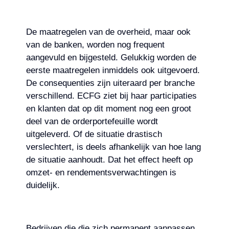
De maatregelen van de overheid, maar ook
van de banken, worden nog frequent
aangevuld en bijgesteld. Gelukkig worden de
eerste maatregelen inmiddels ook uitgevoerd.
De consequenties zijn uiteraard per branche
verschillend. ECFG ziet bij haar participaties
en klanten dat op dit moment nog een groot
deel van de orderportefeuille wordt
uitgeleverd. Of de situatie drastisch
verslechtert, is deels afhankelijk van hoe lang
de situatie aanhoudt. Dat het effect heeft op
omzet- en rendementsverwachtingen is
duidelijk.
Bedrijven die die zich permanent aanpassen,