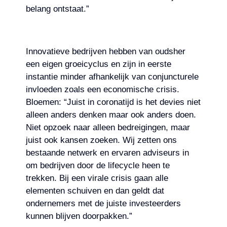
belang ontstaat.”
Innovatieve bedrijven hebben van oudsher
een eigen groeicyclus en zijn in eerste
instantie minder afhankelijk van conjuncturele
invloeden zoals een economische crisis.
Bloemen: “Juist in coronatijd is het devies niet
alleen anders denken maar ook anders doen.
Niet opzoek naar alleen bedreigingen, maar
juist ook kansen zoeken. Wij zetten ons
bestaande netwerk en ervaren adviseurs in
om bedrijven door de lifecycle heen te
trekken. Bij een virale crisis gaan alle
elementen schuiven en dan geldt dat
ondernemers met de juiste investeerders
kunnen blijven doorpakken.”