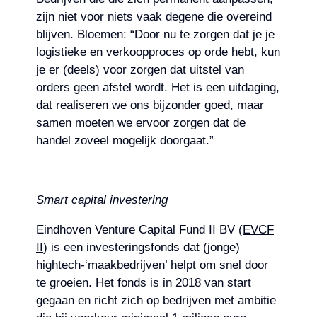
zijn niet voor niets vaak degene die overeind
blijven. Bloemen: “Door nu te zorgen dat je je
logistieke en verkoopproces op orde hebt, kun
je er (deels) voor zorgen dat uitstel van
orders geen afstel wordt. Het is een uitdaging,
dat realiseren we ons bijzonder goed, maar
samen moeten we ervoor zorgen dat de
handel zoveel mogelijk doorgaat.”
Smart capital investering
Eindhoven Venture Capital Fund II BV (
EVCF
II
) is een investeringsfonds dat (jonge)
hightech-‘maakbedrijven’ helpt om snel door
te groeien. Het fonds is in 2018 van start
gegaan en richt zich op bedrijven met ambitie