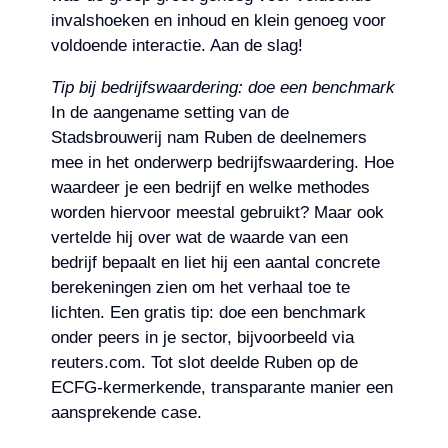
invalshoeken en inhoud en klein genoeg voor
voldoende interactie. Aan de slag!
Tip bij bedrijfswaardering: doe een benchmark
In de aangename setting van de
Stadsbrouwerij nam Ruben de deelnemers
mee in het onderwerp bedrijfswaardering. Hoe
waardeer je een bedrijf en welke methodes
worden hiervoor meestal gebruikt? Maar ook
vertelde hij over wat de waarde van een
bedrijf bepaalt en liet hij een aantal concrete
berekeningen zien om het verhaal toe te
lichten. Een gratis tip: doe een benchmark
onder peers in je sector, bijvoorbeeld via
reuters.com. Tot slot deelde Ruben op de
ECFG-kermerkende, transparante manier een
aansprekende case.