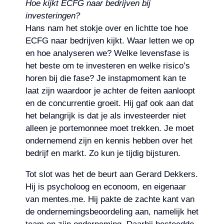
Hoe kijkt ECFG naar bedrijven bij
investeringen?
Hans nam het stokje over en lichtte toe hoe
ECFG naar bedrijven kijkt. Waar letten we op
en hoe analyseren we? Welke levensfase is
het beste om te investeren en welke risico’s
horen bij die fase? Je instapmoment kan te
laat zijn waardoor je achter de feiten aanloopt
en de concurrentie groeit. Hij gaf ook aan dat
het belangrijk is dat je als investeerder niet
alleen je portemonnee moet trekken. Je moet
ondernemend zijn en kennis hebben over het
bedrijf en markt. Zo kun je tijdig bijsturen.
Tot slot was het de beurt aan Gerard Dekkers.
Hij is psycholoog en econoom, en eigenaar
van mentes.me. Hij pakte de zachte kant van
de ondernemingsbeoordeling aan, namelijk het