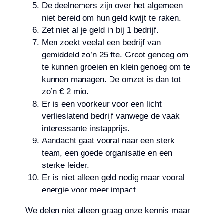
De deelnemers zijn over het algemeen
niet bereid om hun geld kwijt te raken.
Zet niet al je geld in bij 1 bedrijf.
Men zoekt veelal een bedrijf van
gemiddeld zo’n 25 fte. Groot genoeg om
te kunnen groeien en klein genoeg om te
kunnen managen. De omzet is dan tot
zo’n € 2 mio.
Er is een voorkeur voor een licht
verlieslatend bedrijf vanwege de vaak
interessante instapprijs.
Aandacht gaat vooral naar een sterk
team, een goede organisatie en een
sterke leider.
Er is niet alleen geld nodig maar vooral
energie voor meer impact.
We delen niet alleen graag onze kennis maar