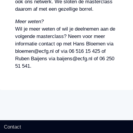
ook ons netwerk. We sloten de masterclass
daarom af met een gezellige borrel.
Meer weten?
Wil je meer weten of wil je deelnemen aan de
volgende masterclass? Neem voor meer
informatie contact op met Hans Bloemen via
bloemen@ecfg.nl of via 06 516 15 425 of
Ruben Baijens via baijens@ecfg.nl of 06 250
51 541.
Contact