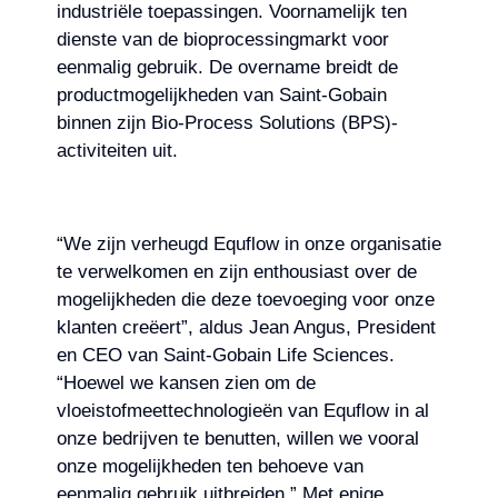
industriële toepassingen. Voornamelijk ten
dienste van de bioprocessingmarkt voor
eenmalig gebruik. De overname breidt de
productmogelijkheden van Saint-Gobain
binnen zijn Bio-Process Solutions (BPS)-
activiteiten uit.
“We zijn verheugd Equflow in onze organisatie
te verwelkomen en zijn enthousiast over de
mogelijkheden die deze toevoeging voor onze
klanten creëert”, aldus Jean Angus, President
en CEO van Saint-Gobain Life Sciences.
“Hoewel we kansen zien om de
vloeistofmeettechnologieën van Equflow in al
onze bedrijven te benutten, willen we vooral
onze mogelijkheden ten behoeve van
eenmalig gebruik uitbreiden.” Met enige