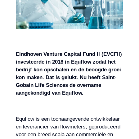
Eindhoven Venture Capital Fund II (EVCFII)
investeerde in 2018 in Equflow zodat het
bedrijf kon opschalen en de beoogde groei
kon maken. Dat is gelukt. Nu heeft Saint-
Gobain Life Sciences de overname
aangekondigd van Equflow.
Equflow is een toonaangevende ontwikkelaar
en leverancier van flowmeters, geproduceerd
voor een breed scala aan commerciële en