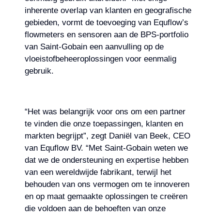
inherente overlap van klanten en geografische
gebieden, vormt de toevoeging van Equflow’s
flowmeters en sensoren aan de BPS-portfolio
van Saint-Gobain een aanvulling op de
vloeistofbeheeroplossingen voor eenmalig
gebruik.
“Het was belangrijk voor ons om een ​​partner
te vinden die onze toepassingen, klanten en
markten begrijpt”, zegt Daniël van Beek, CEO
van Equflow BV. “Met Saint-Gobain weten we
dat we de ondersteuning en expertise hebben
van een wereldwijde fabrikant, terwijl het
behouden van ons vermogen om te innoveren
en op maat gemaakte oplossingen te creëren
die voldoen aan de behoeften van onze