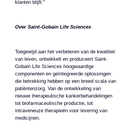
klanten blijft.”
Over Saint-Gobain Life Sciences
Toegewijd aan het verbeteren van de kwaliteit
van leven, ontwikkelt en produceert Saint-
Gobain Life Sciences hoogwaardige
componenten en geïntegreerde oplossingen
die betrekking hebben op een breed scala van
patiëntenzorg. Van de ontwikkeling van
nieuwe therapeutische kankerbehandelingen
tot biofarmaceutische productie, tot
intraveneuze therapieën voor levering van
medicijnen.