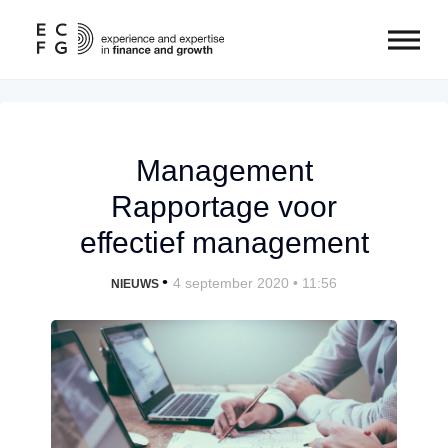
Management
Rapportage voor
effectief management
•
4 september 2020 • 11:56
NIEUWS