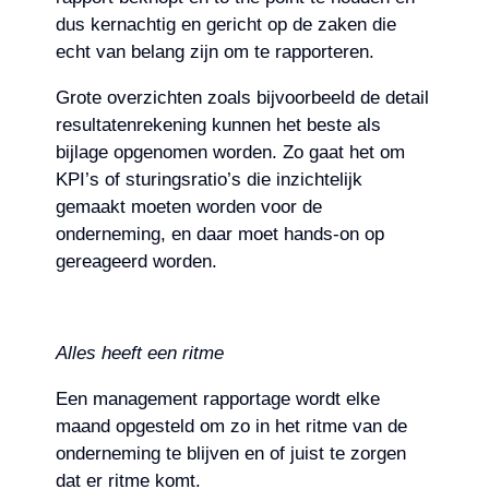
dus kernachtig en gericht op de zaken die
echt van belang zijn om te rapporteren.
Grote overzichten zoals bijvoorbeeld de detail
resultatenrekening kunnen het beste als
bijlage opgenomen worden. Zo gaat het om
KPI’s of sturingsratio’s die inzichtelijk
gemaakt moeten worden voor de
onderneming, en daar moet hands-on op
gereageerd worden.
Alles heeft een ritme
Een management rapportage wordt elke
maand opgesteld om zo in het ritme van de
onderneming te blijven en of juist te zorgen
dat er ritme komt.