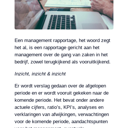
Een management rapportage, het woord zegt
het al, is een rapportage gericht aan het
management over de gang van zaken in het
bedrijf, zowel terugkijkend als vooruitkijkend.
Inzicht, inzicht & inzicht
Er wordt verslag gedaan over de afgelopen
periode en er wordt vooruit gekeken naar de
komende periode. Het bevat onder andere
actuele cijfers, ratio’s, KPI’s, analyses en
verklaringen van afwijkingen, verwachtingen
voor de komende periode, aandachtspunten