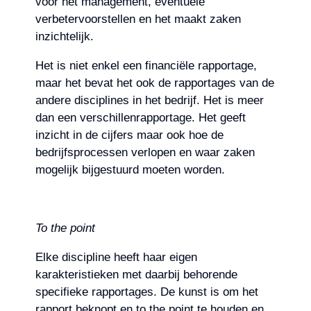
voor het management, eventuele
verbetervoorstellen en het maakt zaken
inzichtelijk.
Het is niet enkel een financiële rapportage,
maar het bevat het ook de rapportages van de
andere disciplines in het bedrijf. Het is meer
dan een verschillenrapportage. Het geeft
inzicht in de cijfers maar ook hoe de
bedrijfsprocessen verlopen en waar zaken
mogelijk bijgestuurd moeten worden.
To the point
Elke discipline heeft haar eigen
karakteristieken met daarbij behorende
specifieke rapportages. De kunst is om het
rapport beknopt en to the point te houden en