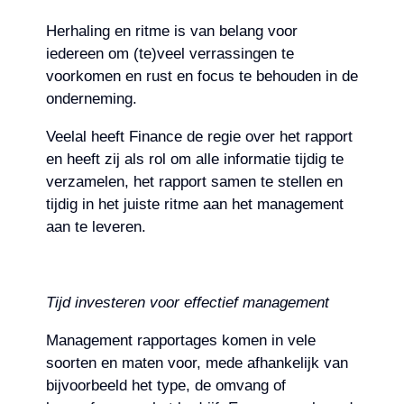
Herhaling en ritme is van belang voor
iedereen om (te)veel verrassingen te
voorkomen en rust en focus te behouden in de
onderneming.
Veelal heeft Finance de regie over het rapport
en heeft zij als rol om alle informatie tijdig te
verzamelen, het rapport samen te stellen en
tijdig in het juiste ritme aan het management
aan te leveren.
Tijd investeren voor effectief management
Management rapportages komen in vele
soorten en maten voor, mede afhankelijk van
bijvoorbeeld het type, de omvang of