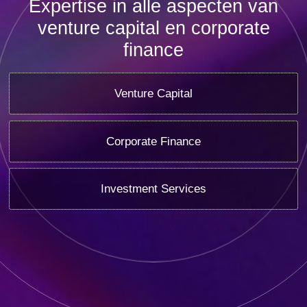
Expertise
in alle aspecten van
venture capital
en
corporate
finance
Venture Capital
Corporate Finance
Investment Services