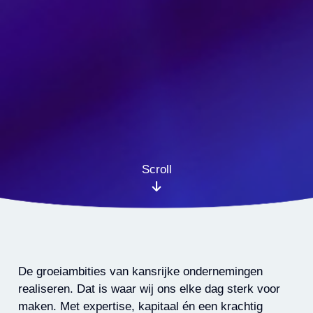
Scroll
De groeiambities van kansrijke ondernemingen
realiseren. Dat is waar wij ons elke dag sterk voor
maken. Met expertise, kapitaal én een krachtig