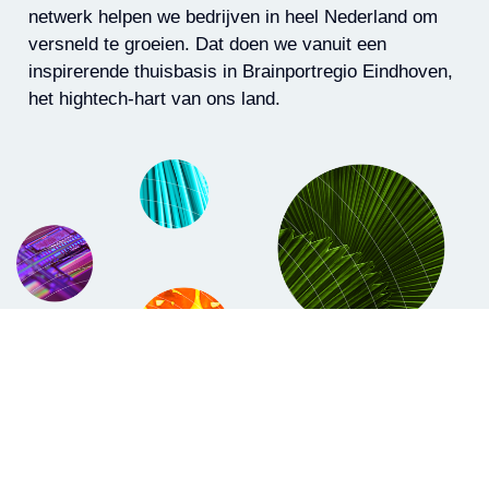
netwerk helpen we bedrijven in heel Nederland om
versneld te groeien. Dat doen we vanuit een
inspirerende thuisbasis in Brainportregio Eindhoven,
het hightech-hart van ons land.