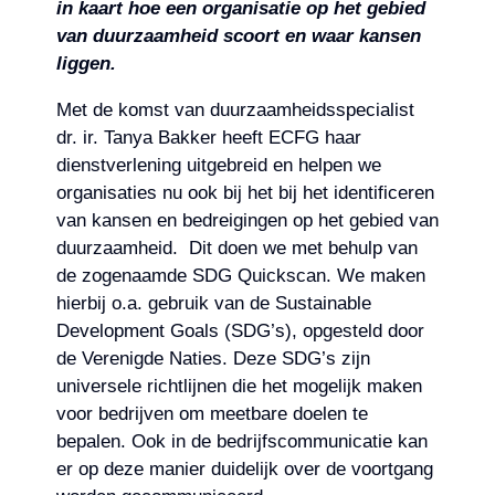
in kaart hoe een organisatie op het gebied
van duurzaamheid scoort en waar kansen
liggen.
Met de komst van duurzaamheidsspecialist
dr. ir. Tanya Bakker heeft ECFG haar
dienstverlening uitgebreid en helpen we
organisaties nu ook bij het bij het identificeren
van kansen en bedreigingen op het gebied van
duurzaamheid. Dit doen we met behulp van
de zogenaamde SDG Quickscan. We maken
hierbij o.a. gebruik van de Sustainable
Development Goals (SDG’s), opgesteld door
de Verenigde Naties. Deze SDG’s zijn
universele richtlijnen die het mogelijk maken
voor bedrijven om meetbare doelen te
bepalen. Ook in de bedrijfscommunicatie kan
er op deze manier duidelijk over de voortgang