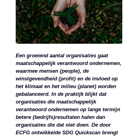
Een groeiend aantal organisaties gaat
maatschappelijk verantwoord ondernemen,
waarmee mensen (people), de
winstgevendheid (profit) en de invloed op
het klimaat en het milieu (planet) worden
gebalanceerd. In de praktijk blijkt dat
organisaties die maatschappelijk
verantwoord ondernemen op lange termijn
betere (bedrijfs)resultaten halen dan
organisaties die dat niet doen. De door
ECFG ontwikkelde SDG Quickscan brengt