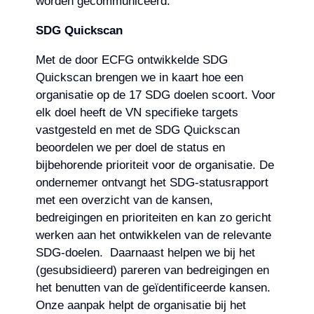
worden gecommuniceerd.
SDG Quickscan
Met de door ECFG ontwikkelde SDG
Quickscan brengen we in kaart hoe een
organisatie op de 17 SDG doelen scoort. Voor
elk doel heeft de VN specifieke targets
vastgesteld en met de SDG Quickscan
beoordelen we per doel de status en
bijbehorende prioriteit voor de organisatie. De
ondernemer ontvangt het SDG-statusrapport
met een overzicht van de kansen,
bedreigingen en prioriteiten en kan zo gericht
werken aan het ontwikkelen van de relevante
SDG-doelen. Daarnaast helpen we bij het
(gesubsidieerd) pareren van bedreigingen en
het benutten van de geïdentificeerde kansen.
Onze aanpak helpt de organisatie bij het