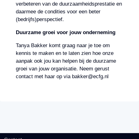
verbeteren van de duurzaamheidsprestatie en
daarmee de condities voor een beter
(bedrijfs)perspectief.
Duurzame groei voor jouw onderneming
Tanya Bakker komt graag naar je toe om
kennis te maken en te laten zien hoe onze
aanpak ook jou kan helpen bij de duurzame
groei van jouw organisatie. Neem gerust
contact met haar op via bakker@ecfg.nl